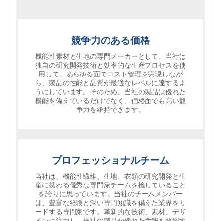
競争力のある価格
機能性素材と生地の専門メーカーとして、当社は
独自の研究開発技術と効率的な生産プロセスを使
用して、あらゆる面でコスト管理を実現しなが
ら、製品の性能と品質が最適なレベルに達するよ
うにしています。そのため、当社の製品は優れた
機能を備えているだけでなく、価格面でも高い競
争力を維持できます。
プロフェッショナルチーム
当社は、機能性繊維、生地、衣類の研究開発と生
産に携わる優秀な専門家チームを擁していること
を誇りに思っています。当社のチームメンバー
は、豊富な経験と深い専門知識を備えた業界をリ
ードする専門家です。革新的な技術、素材、デザ
インに注力し、当社の製品が優れた性能を発揮す