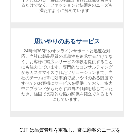
るだけでなく、ファッションと快適さのニーズも
満たすように努めています。
思いやりのあるサービス
24時間365日のオンラインサポートと迅速な対
応。当社は製品品質の卓越性を追求するだけでな
く、お客様に幅広いサービス体験を提供すること
にも注力しています。専門的なコンサルティング
からカスタマイズされたソリューションまで、当
社のチームは常に効率的で思いやりのある態度で
すべてのお客様にサービスを提供しており、協力
中にブランドがもたらす独自の価値を感じていた
だき、強固で長期的な協力関係を確立できるよう
にしています。
CJTIは品質管理を重視し、常に顧客のニーズを