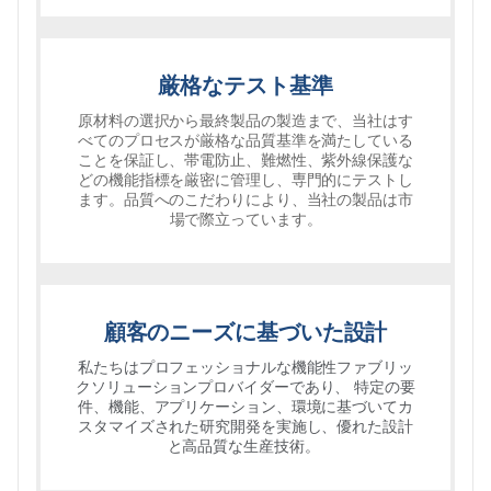
厳格なテスト基準
原材料の選択から最終製品の製造まで、当社はす
べてのプロセスが厳格な品質基準を満たしている
ことを保証し、帯電防止、難燃性、紫外線保護な
どの機能指標を厳密に管理し、専門的にテストし
ます。品質へのこだわりにより、当社の製品は市
場で際立っています。
顧客のニーズに基づいた設計
私たちはプロフェッショナルな機能性ファブリッ
特定の要
クソリューションプロバイダーであり、
件、機能、アプリケーション、環境に基づいてカ
スタマイズされた研究開発を実施し、優れた設計
と
高品質な生産技術。