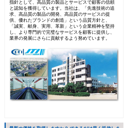
指針として、高品質の製品とサービスで顧客の信頼
と認知を獲得しています。当社は、「先進技術の追
求、高品質の製品の開発、高品質のサービスの提
供、優れたブランドの創造」という品質方針と、
「誠実、献身、実用、革新」という企業精神を堅持
し、より専門的で完璧なサービスを顧客に提供し、
業界の発展にさらに貢献するよう努めています。