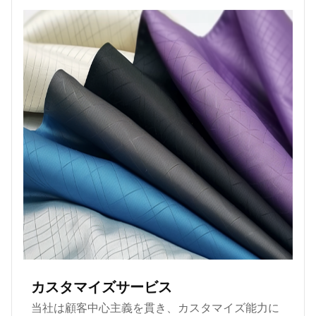
カスタマイズサービス
当社は顧客中心主義を貫き、カスタマイズ能力に