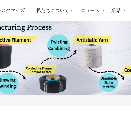
カスタマイズ
私たちについて
ニュース
業界