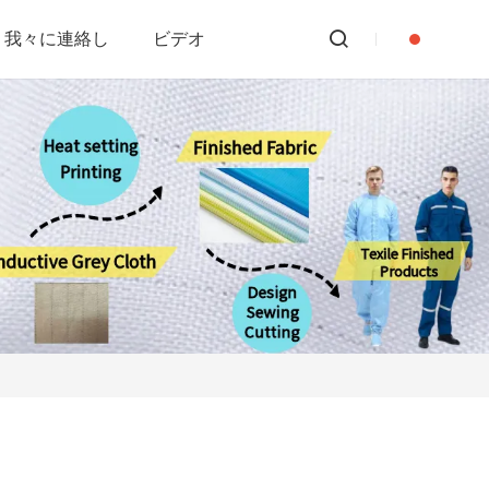
我々に連絡し
ビデオ