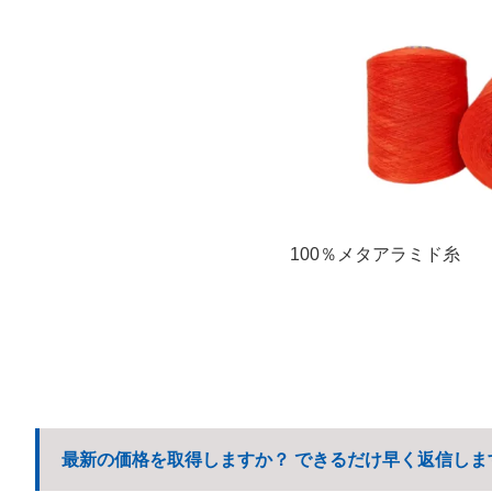
100％メタアラミド糸
最新の価格を取得しますか？ できるだけ早く返信しま