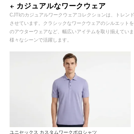
カジュアルなワークウェア
CJTIのカジュアルワークウェアコレクションは、トレ
させています。クラシックなワークウェアのシルエットを
のアウターウェアなど、幅広いアイテムを取り揃えていま
様々なシーンで活躍します。
ユニセックス カスタムワークポロシャツ