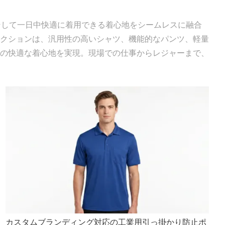
そして一日中快適に着用できる着心地をシームレスに融合
クションは、汎用性の高いシャツ、機能的なパンツ、軽量
の快適な着心地を実現。現場での仕事からレジャーまで、
カスタムブランディング対応の工業用引っ掛かり防止ポ