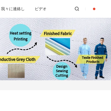
我々に連絡し
ビデオ