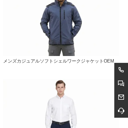
メンズカジュアルソフトシェルワークジャケットOEM