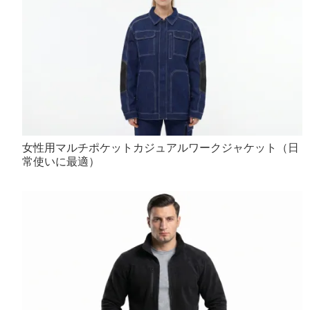
女性用マルチポケットカジュアルワークジャケット（日
常使いに最適）