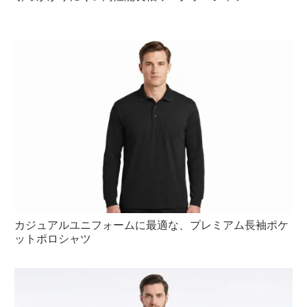
カジュアルユニフォームに最適な、プレミアム長袖ポケ
ットポロシャツ