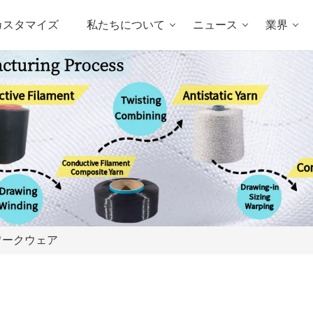
カスタマイズ
私たちについて
ニュース
業界
ワークウェア