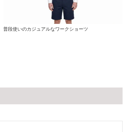
普段使いのカジュアルなワークショーツ