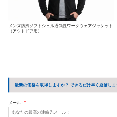
メンズ防風ソフトシェル通気性ワークウェアジャケット
（アウトドア用）
最新の価格を取得しますか？ できるだけ早く返信しま
メール :
*