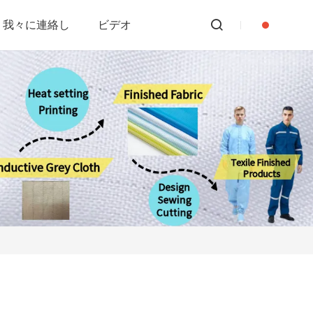
我々に連絡し
ビデオ