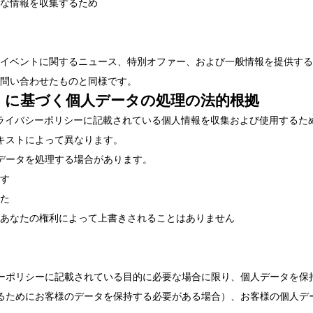
な情報を収集するため
イベントに関するニュース、特別オファー、および一般情報を提供する
問い合わせたものと同様です。
R）に基づく個人データの処理の法的根拠
プライバシーポリシーに記載されている個人情報を収集および使用するた
キストによって異なります。
データを処理する場合があります。
す
た
あなたの権利によって上書きされることはありません
ーポリシーに記載されている目的に必要な場合に限り、個人データを保
るためにお客様のデータを保持する必要がある場合）、お客様の個人デ