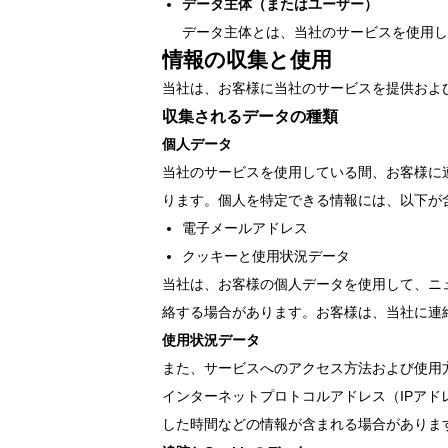
データ主体（またはユーザー）
データ主体とは、当社のサービスを使用し
情報の収集と使用
当社は、お客様に当社のサービスを提供およ
収集されるデータの種類
個人データ
当社のサービスを使用している間、お客様に
ります。個人を特定できる情報には、以下が
電子メールアドレス
クッキーと使用状況データ
当社は、お客様の個人データを使用して、ニ
絡する場合があります。お客様は、当社に連
使用状況データ
また、サービスへのアクセス方法および使用
インターネットプロトコルアドレス（IPア
した時間などの情報が含まれる場合がありま