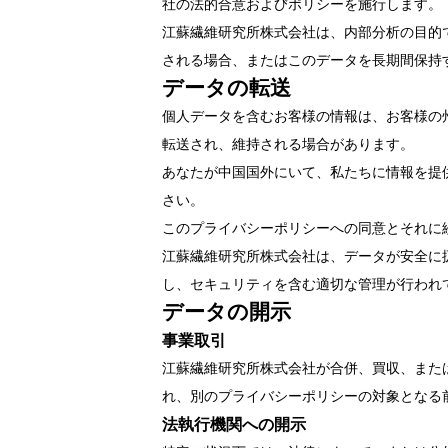
社の法的合意およびポリシーを施行します。
江蘇繊維研究所株式会社は、内部分析の目的
される場合、またはこのデータを長期間保持
データの転送
個人データを含むお客様の情報は、お客様の
転送され、維持される場合があります。
あなたが中国国外にいて、私たちに情報を提
さい。
このプライバシーポリシーへの同意とそれに
江蘇繊維研究所株式会社は、データが安全に
し、セキュリティを含む適切な管理が行われ
データの開示
事業取引
江蘇繊維研究所株式会社が合併、買収、また
れ、別のプライバシーポリシーの対象となる
法執行機関への開示