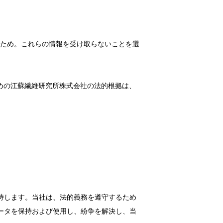
ため。これらの情報を受け取らないことを選
めの江蘇繊維研究所株式会社の法的根拠は、
持します。当社は、法的義務を遵守するため
ータを保持および使用し、紛争を解決し、当