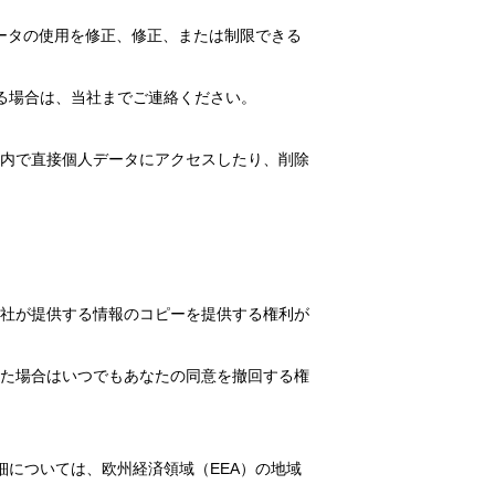
ータの使用を修正、修正、または制限できる
る場合は、当社までご連絡ください。
ン内で直接個人データにアクセスしたり、削除
社が提供する情報のコピーを提供する権利が
た場合はいつでもあなたの同意を撤回する権
については、欧州経済領域（EEA）の地域