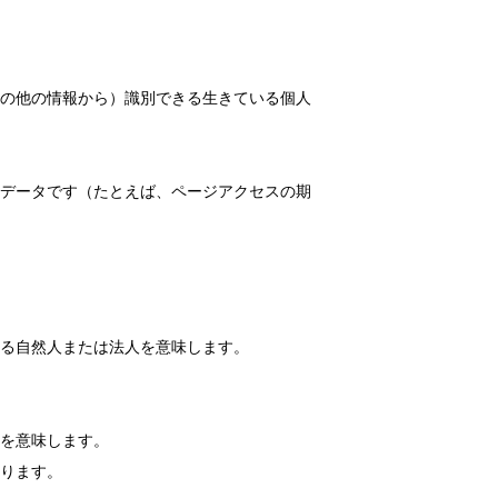
の他の情報から）識別できる生きている個人
データです（たとえば、ページアクセスの期
る自然人または法人を意味します。
を意味します。
ります。