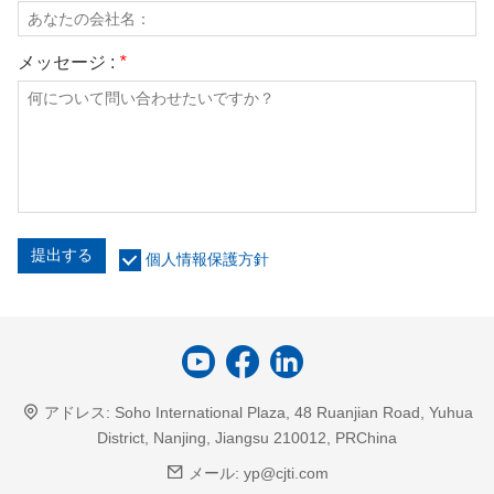
メッセージ :
*
提出する
個人情報保護方針
アドレス:
Soho International Plaza, 48 Ruanjian Road, Yuhua
District, Nanjing, Jiangsu 210012, PRChina
メール:
yp@cjti.com