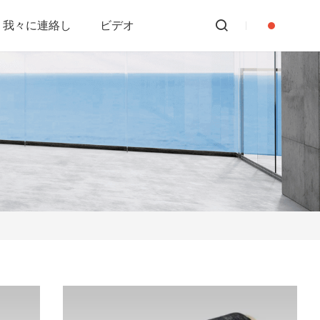
我々に連絡し
ビデオ