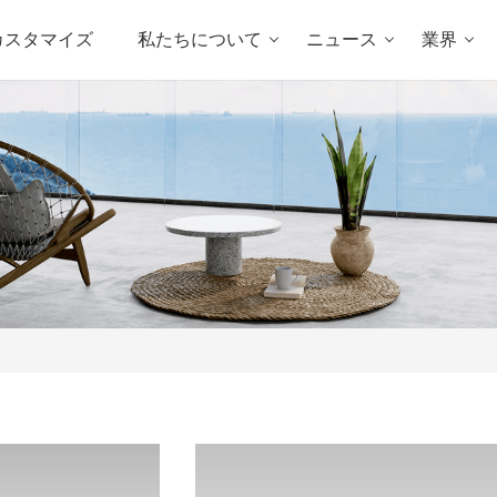
カスタマイズ
私たちについて
ニュース
業界