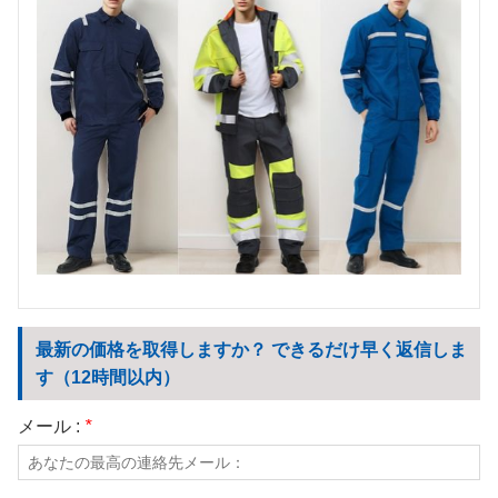
最新の価格を取得しますか？ できるだけ早く返信しま
す（12時間以内）
メール :
*