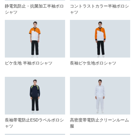
静電気防止・抗菌加工半袖ポロ
コントラストカラー半袖ポロシ
シャツ
ャツ
ピケ生地 半袖ポロシャツ
長袖ピケ生地ポロシャツ
長袖帯電防止ESDラペルポロシ
高密度帯電防止クリーンルーム
ャツ
服