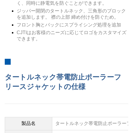
く、同時に静電気を防ぐことができます。
ジッパー開閉のタートルネック、三角形のブロック
を追加します。
襟の上部
締め付けを防ぐため。
フロント胸とバックにスプライシング処理を追加
CJTIはお客様のニーズに応じてロゴをカスタマイズ
できます。
タートルネック帯電防止ポーラーフ
リースジャケットの仕様
製品名
タートルネック帯電防止ポーラーフ