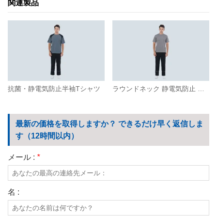
関連製品
抗菌・静電気防止半袖Tシャツ
ラウンドネック 静電気防止 半袖Tシャツ
最新の価格を取得しますか？ できるだけ早く返信しま
す（12時間以内）
メール :
*
名 :