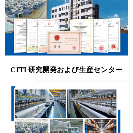
CJTI 研究開発および生産センター