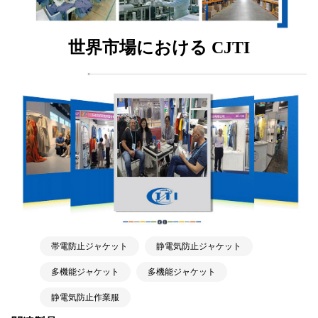
世界市場における CJTI
帯電防止ジャケット
静電気防止ジャケット
多機能ジャケット
多機能ジャケット
静電気防止作業服