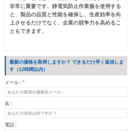
非常に重要です。静電気防止作業服を使用する
と、製品の品質と性能を確保し、生産効率を向
上させるだけでなく、企業の競争力を高めるこ
ともできます。
最新の価格を取得しますか？ できるだけ早く返信しま
す（12時間以内）
メール :
*
名 :
電話 :