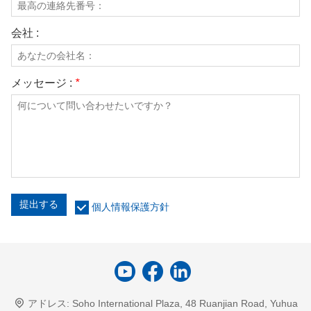
会社 :
メッセージ :
*
提出する
個人情報保護方針
アドレス:
Soho International Plaza, 48 Ruanjian Road, Yuhua