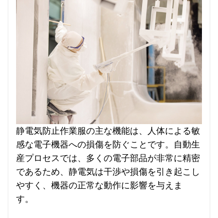
静電気防止作業服の主な機能は、人体による敏
感な電子機器への損傷を防ぐことです。自動生
産プロセスでは、多くの電子部品が非常に精密
であるため、静電気は干渉や損傷を引き起こし
やすく、機器の正常な動作に影響を与えま
す。