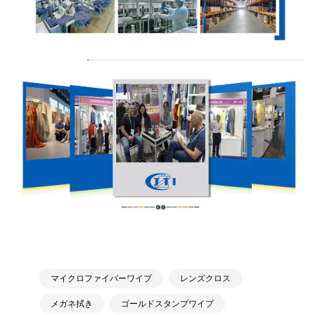
マイクロファイバーワイプ
レンズクロス
メガネ拭き
ゴールドスタンプワイプ