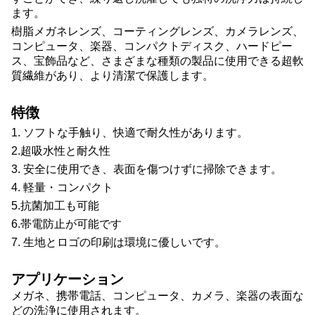
ます。
樹脂メガネレンズ、コーティングレンズ、カメラレンズ、
コンピュータ、楽器、コンパクトディスク、ハードピー
ス、宝飾品など、さまざまな種類の製品に使用できる超軟
質繊維があり、より清潔で保護します。
特徴
1. ソフトな手触り、快適で耐久性があります。
2.超吸水性と耐久性
3. 安全に使用でき、表面を傷つけずに掃除できます。
4. 軽量・コンパクト
5.抗菌加工も可能
6.帯電防止が可能です
7. 生地とロゴの印刷は環境に優しいです。
アプリケーション
メガネ、携帯電話、コンピュータ、カメラ、楽器の表面な
どの洗浄に使用されます。