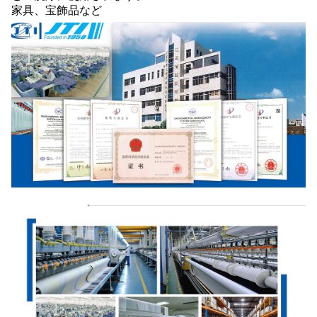
家具、宝飾品など