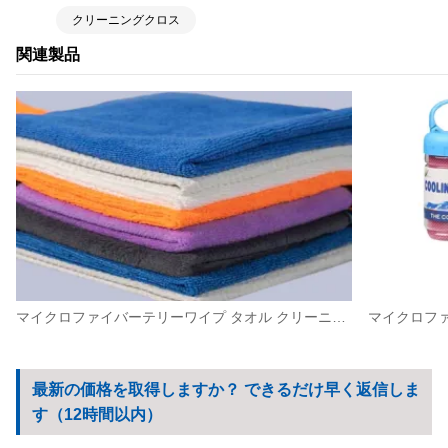
クリーニングクロス
関連製品
マイクロファイバーテリーワイプ タオル クリーニングクロス カスタマイズされた洗車ワイプ キッチンタオル
最新の価格を取得しますか？ できるだけ早く返信しま
す（12時間以内）