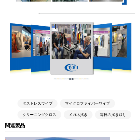
ダストレスワイプ
マイクロファイバーワイプ
クリーニングクロス
メガネ拭き
毎日の拭き取り
関連製品