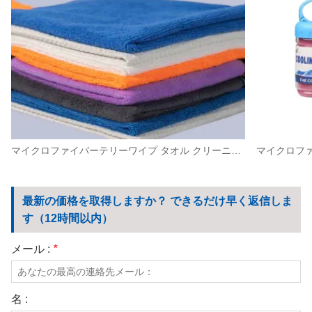
マイクロファイバーテリーワイプ タオル クリーニングクロス カスタマイズされた洗車ワイプ キッチンタオル
最新の価格を取得しますか？ できるだけ早く返信しま
す（12時間以内）
メール :
*
名 :