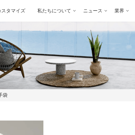
カスタマイズ
私たちについて
ニュース
業界
手袋