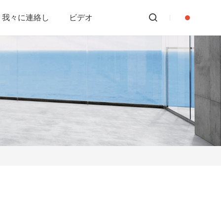
我々に連絡し
ビデオ