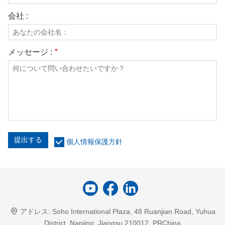
会社 :
メッセージ :
*
提出する
個人情報保護方針
アドレス:
Soho International Plaza, 48 Ruanjian Road, Yuhua
District, Nanjing, Jiangsu 210012, PRChina