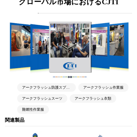
グローバル市場におけるCJTI
アークフラッシュ防護スプリット作業服
アークフラッシュ作業服
アークフラッシュスーツ
アークフラッシュ衣類
難燃性作業服
関連製品