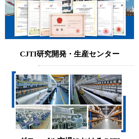
CJTI研究開発・生産センター