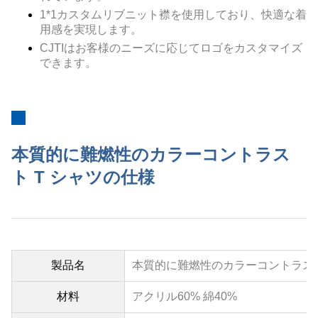
1*1カスタムリブニット襟を使用しており、快適な着
用感を実現します。
CJTIはお客様のニーズに応じてロゴをカスタマイズ
できます。
本質的に難燃性のカラーコントラス
ト T シャツの仕様
製品名
本質的に難燃性のカラーコントラス
材料
アクリル60% 綿40%