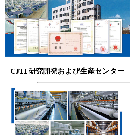
CJTI 研究開発および生産センター