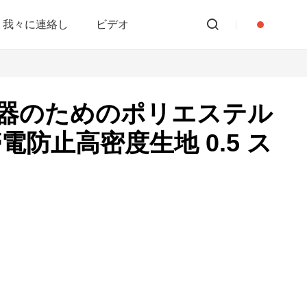
我々に連絡し
ビデオ
器のためのポリエステル
電防止高密度生地 0.5 ス