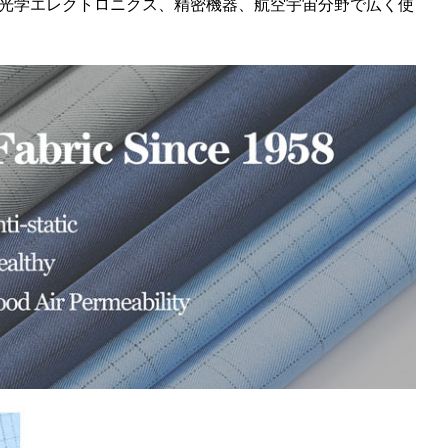
光学エレクトロニクス、精密機器、航空宇宙分野で広く使