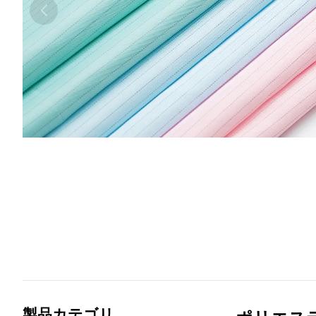
製品カテゴリ