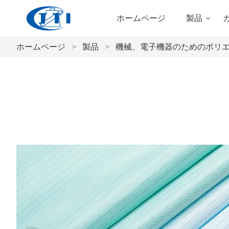
ホームページ
製品
ホームページ
>
製品
>
機械、電子機器のためのポリエス