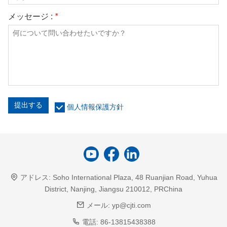
メッセージ :
*
提出する
個人情報保護方針
アドレス:
Soho International Plaza, 48 Ruanjian Road, Yuhua
District, Nanjing, Jiangsu 210012, PRChina
メール:
yp@cjti.com
電話:
86-13815438388