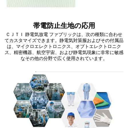
帯電防止生地の応用
ＣＪＴＩ 静電気放電 ファブリックは、次の種類に合わせ
てカスタマイズできます。
静電気対策服
およびその付属品
は、マイクロエレクトロニクス、オプトエレクトロニク
ス、精密機器、航空宇宙、および静電気現象に非常に敏感
なその他の分野で広く使用されています。