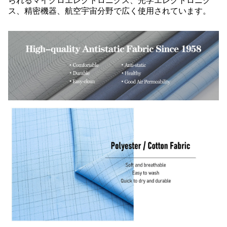
られるマイクロエレクトロニクス、光学エレクトロニク
ス、精密機器、航空宇宙分野で広く使用されています。