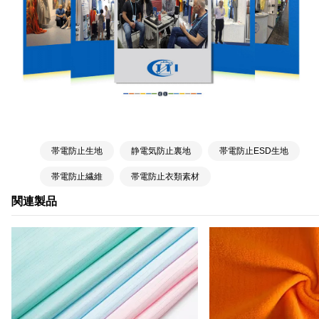
帯電防止生地
静電気防止裏地
帯電防止ESD生地
帯電防止繊維
帯電防止衣類素材
関連製品