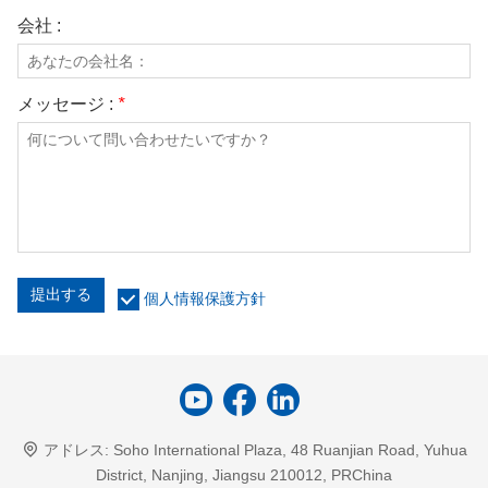
会社 :
メッセージ :
*
提出する
個人情報保護方針
アドレス:
Soho International Plaza, 48 Ruanjian Road, Yuhua
District, Nanjing, Jiangsu 210012, PRChina