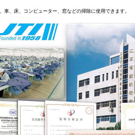
、車、床、コンピューター、窓などの掃除に使用できます。