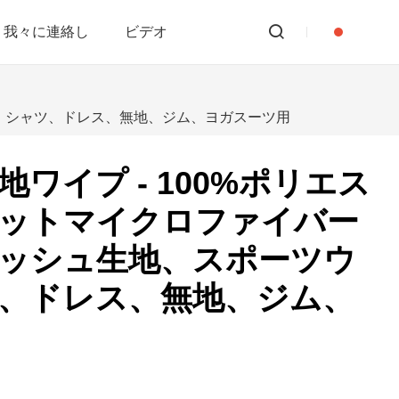
我々に連絡し
ビデオ
ア、シャツ、ドレス、無地、ジム、ヨガスーツ用
ワイプ - 100%ポリエス
ットマイクロファイバー
ッシュ生地、スポーツウ
、ドレス、無地、ジム、