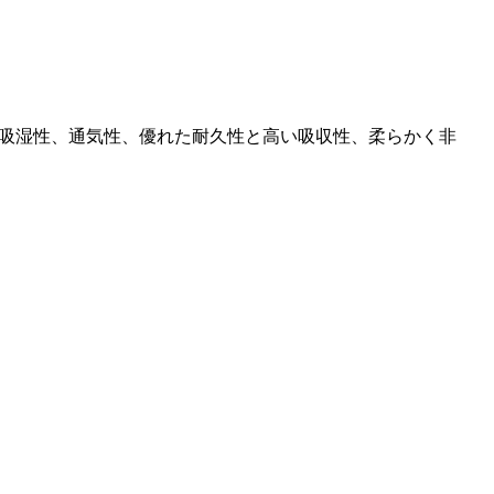
吸湿性、通気性、優れた耐久性と高い吸収性、柔らかく非