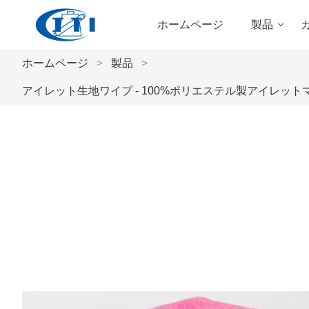
ホームページ
製品
ホームページ
>
製品
>
アイレット生地ワイプ - 100%ポリエステル製アイレ