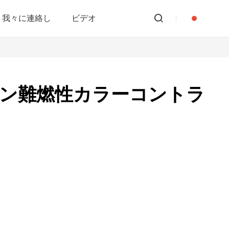
我々に連絡し
ビデオ
ン難燃性カラーコントラ