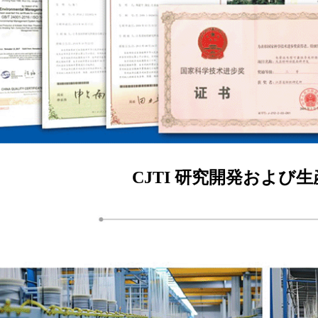
CJTI 研究開発および