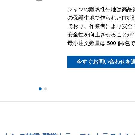
シャツの難燃性生地は高品
の保護生地で作られたFR
ており、作業者により安全
安全性を向上させることが
最小注文数量は 500 個/色
今すぐお問い合わせを