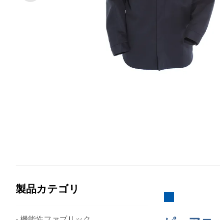
製品カテゴリ
- 機能性ファブリック