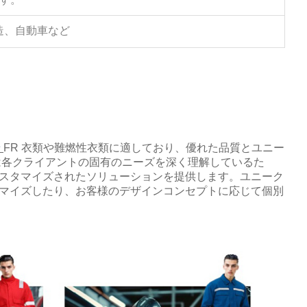
造、自動車など
ン
FR 衣類や難燃性衣類に適しており、優れた品質とユニー
は各クライアントの固有のニーズを深く理解しているた
スタマイズされたソリューションを提供します。ユニーク
マイズしたり、お客様のデザインコンセプトに応じて個別