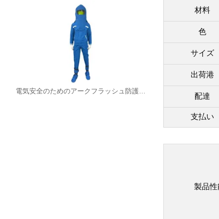
材料
色
サイズ
出荷港
電気安全のためのアークフラッシュ防護スプリット作業服
配達
支払い
製品性