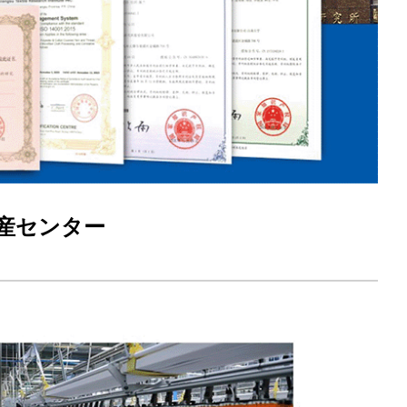
生産センター