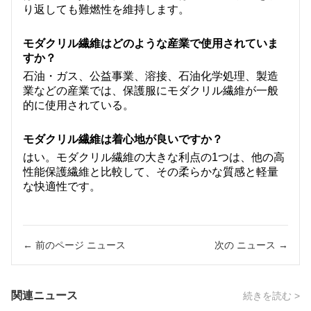
り返しても難燃性を維持します。
モダクリル繊維はどのような産業で使用されていま
すか？
石油・ガス、公益事業、溶接、石油化学処理、製造
業などの産業では、保護服にモダクリル繊維が一般
的に使用されている。
モダクリル繊維は着心地が良いですか？
はい。モダクリル繊維の大きな利点の1つは、他の高
性能保護繊維と比較して、その柔らかな質感と軽量
な快適性です。
← 前のページ ニュース
次の ニュース →
関連ニュース
続きを読む >