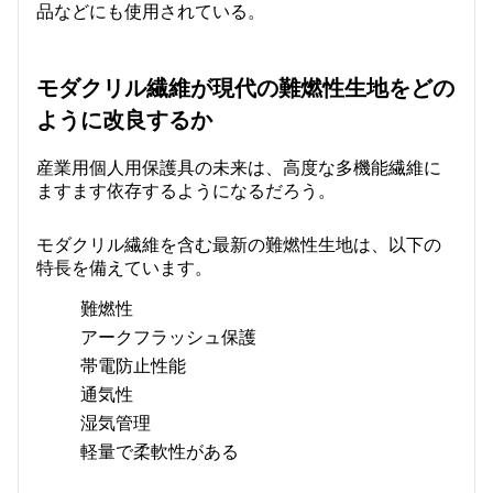
品などにも使用されている。
モダクリル繊維が現代の難燃性生地をどの
ように改良するか
産業用個人用保護具の未来は、高度な多機能繊維に
ますます依存するようになるだろう。
モダクリル繊維を含む最新の難燃性生地は、以下の
特長を備えています。
難燃性
アークフラッシュ保護
帯電防止性能
通気性
湿気管理
軽量で柔軟性がある