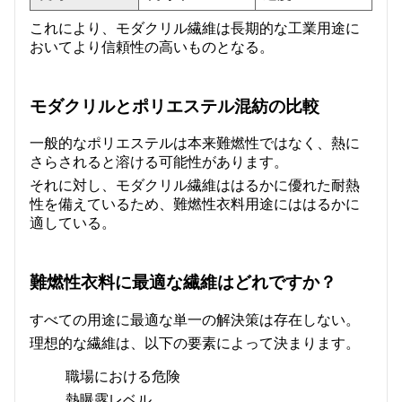
これにより、モダクリル繊維は長期的な工業用途に
おいてより信頼性の高いものとなる。
モダクリルとポリエステル混紡の比較
一般的なポリエステルは本来難燃性ではなく、熱に
さらされると溶ける可能性があります。
それに対し、モダクリル繊維ははるかに優れた耐熱
性を備えているため、難燃性衣料用途にははるかに
適している。
難燃性衣料に最適な繊維はどれですか？
すべての用途に最適な単一の解決策は存在しない。
理想的な繊維は、以下の要素によって決まります。
職場における危険
熱曝露レベル