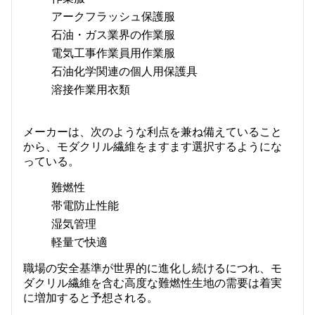
アークフラッシュ保護服
石油・ガス業界の作業服
電気工事作業員用作業服
石油化学関連の個人用保護具
溶接作業用衣類
メーカーは、次のような利点を兼ね備えていること
から、モダクリル繊維をますます選択するようにな
っている。
難燃性
帯電防止性能
湿気管理
軽量で快適
職場の安全基準が世界的に進化し続けるにつれ、モ
ダクリル繊維を含む高度な難燃性生地の需要は着実
に増加すると予想される。