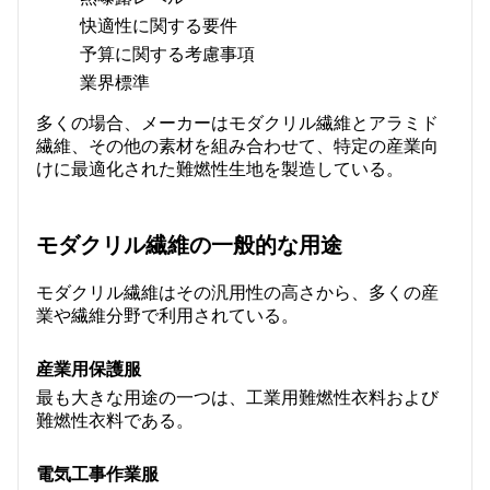
快適性に関する要件
予算に関する考慮事項
業界標準
多くの場合、メーカーはモダクリル繊維とアラミド
繊維、その他の素材を組み合わせて、特定の産業向
けに最適化された難燃性生地を製造している。
モダクリル繊維の一般的な用途
モダクリル繊維はその汎用性の高さから、多くの産
業や繊維分野で利用されている。
産業用保護服
最も大きな用途の一つは、工業用難燃性衣料および
難燃性衣料である。
電気工事作業服