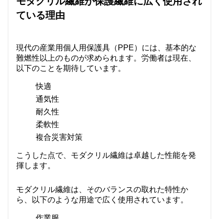
モダクリル繊維が保護繊維に広く使用され
ている理由
現代の産業用個人用保護具（PPE）には、基本的な
難燃性以上のものが求められます。労働者は現在、
以下のことを期待しています。
快適
通気性
耐久性
柔軟性
複合災害対策
こうした点で、モダクリル繊維は卓越した性能を発
揮します。
モダクリル繊維は、そのバランスの取れた特性か
ら、以下のような用途で広く使用されています。
作業服