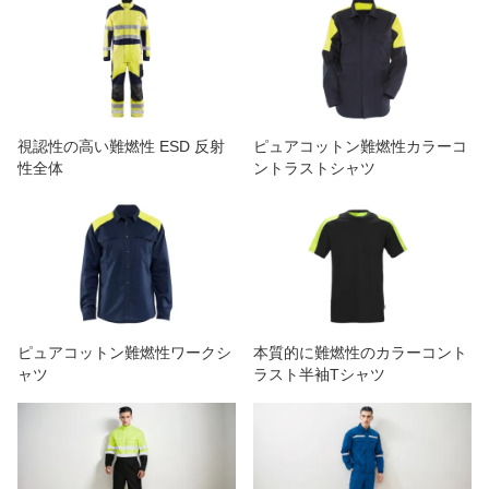
視認性の高い難燃性 ESD 反射
ピュアコットン難燃性カラーコ
性全体
ントラストシャツ
ピュアコットン難燃性ワークシ
本質的に難燃性のカラーコント
ャツ
ラスト半袖Tシャツ