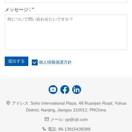
メッセージ :
*
提出する
個人情報保護方針
アドレス:
Soho International Plaza, 48 Ruanjian Road, Yuhua
District, Nanjing, Jiangsu 210012, PRChina
メール:
yp@cjti.com
電話:
86-13815438388