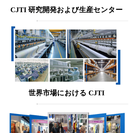
CJTI 研究開発および生産センター
世界市場における CJTI