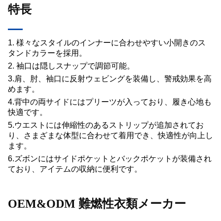
特長
1. 様々なスタイルのインナーに合わせやすい小開きのス
タンドカラーを採用。
2. 袖口は隠しスナップで調節可能。
3.肩、肘、袖口に反射ウェビングを装備し、警戒効果を高
めます。
4.背中の両サイドにはプリーツが入っており、履き心地も
快適です。
5.ウエストには伸縮性のあるストリップが追加されてお
り、さまざまな体型に合わせて着用でき、快適性が向上し
ます。
6.ズボンにはサイドポケットとバックポケットが装備され
ており、アイテムの収納に便利です。
OEM&ODM 難燃性衣類メーカー