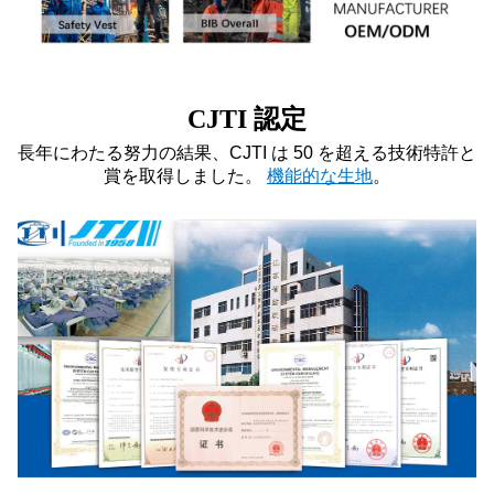
CJTI 認定
長年にわたる努力の結果、CJTI は 50 を超える技術特許と
賞を取得しました。
機能的な生地
。